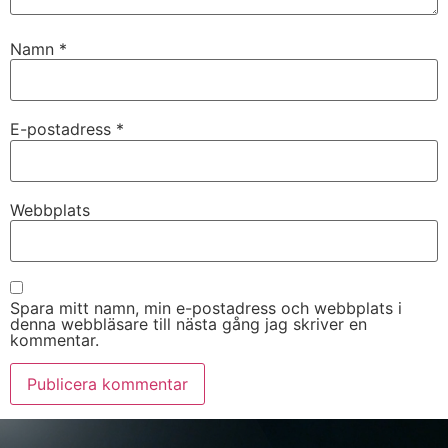
Namn
*
E-postadress
*
Webbplats
Spara mitt namn, min e-postadress och webbplats i
denna webbläsare till nästa gång jag skriver en
kommentar.