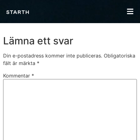
Lämna ett svar
Din e-postadress kommer inte publiceras.
Obligatoriska
fält är märkta
*
Kommentar
*