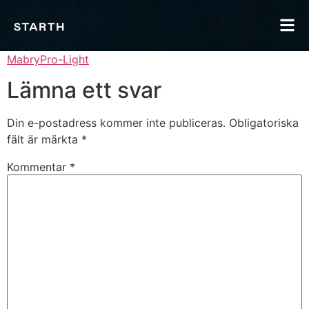
MabryPro-Light
Lämna ett svar
Din e-postadress kommer inte publiceras.
Obligatoriska
fält är märkta
*
Kommentar
*