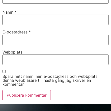
Namn
*
E-postadress
*
Webbplats
Spara mitt namn, min e-postadress och webbplats i
denna webbläsare till nästa gång jag skriver en
kommentar.