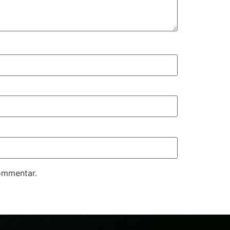
kommentar.