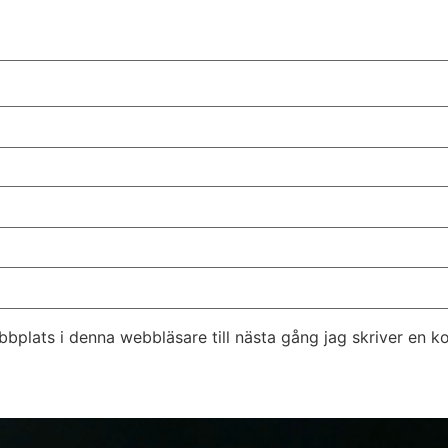
bplats i denna webbläsare till nästa gång jag skriver en 