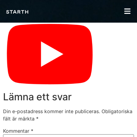
Lämna ett svar
Din e-postadress kommer inte publiceras.
Obligatoriska
fält är märkta
*
Kommentar
*