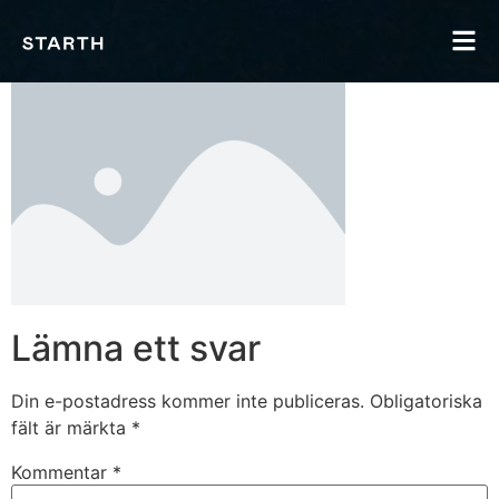
Lämna ett svar
Din e-postadress kommer inte publiceras.
Obligatoriska
fält är märkta
*
Kommentar
*