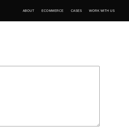
ABOUT
ECOMMERCE
CASES
WORK WITH US