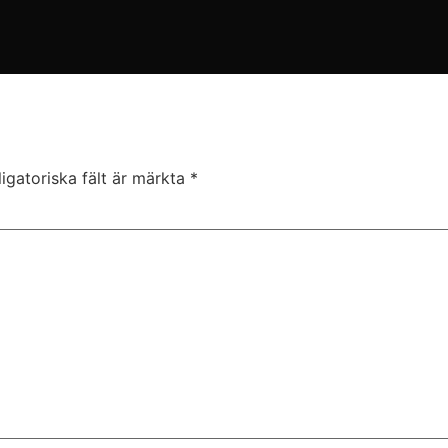
igatoriska fält är märkta
*