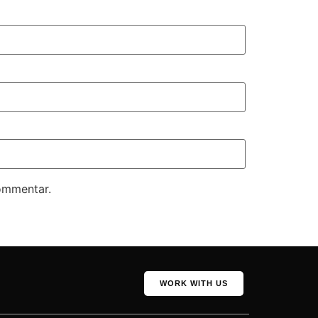
kommentar.
WORK WITH US