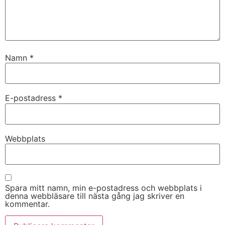
Namn
*
E-postadress
*
Webbplats
Spara mitt namn, min e-postadress och webbplats i
denna webbläsare till nästa gång jag skriver en
kommentar.