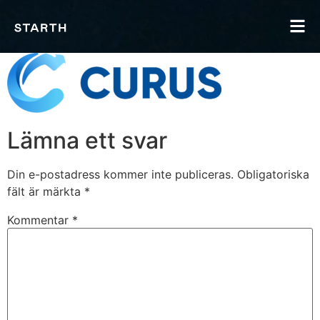
Lämna ett svar
Din e-postadress kommer inte publiceras.
Obligatoriska
fält är märkta
*
Kommentar
*