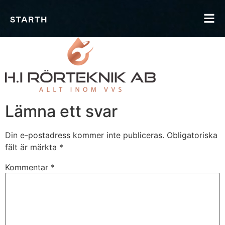
Lämna ett svar
Din e-postadress kommer inte publiceras.
Obligatoriska
fält är märkta
*
Kommentar
*