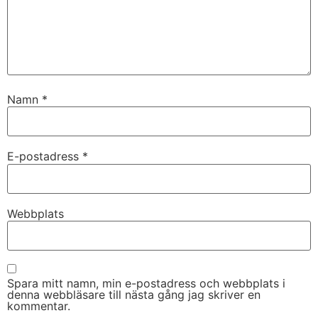
Namn
*
E-postadress
*
Webbplats
Spara mitt namn, min e-postadress och webbplats i
denna webbläsare till nästa gång jag skriver en
kommentar.