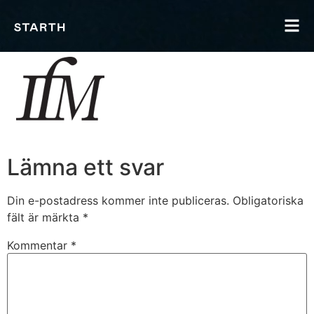
Lämna ett svar
Din e-postadress kommer inte publiceras.
Obligatoriska
fält är märkta
*
Kommentar
*