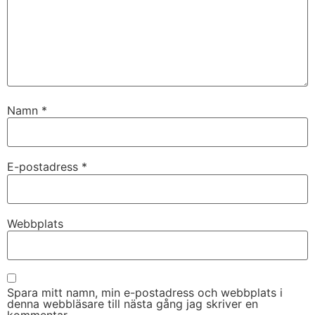
Namn
*
E-postadress
*
Webbplats
Spara mitt namn, min e-postadress och webbplats i
denna webbläsare till nästa gång jag skriver en